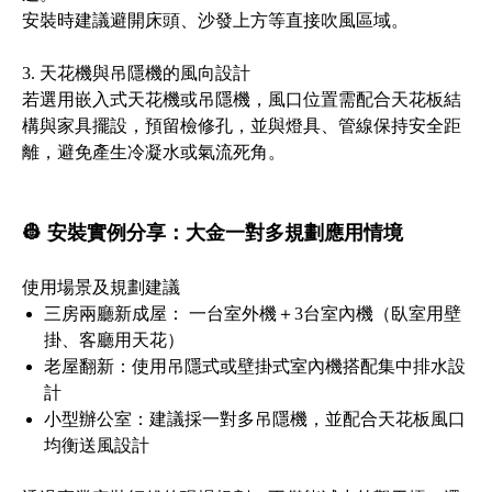
安裝時建議避開床頭、沙發上方等直接吹風區域。
3. 天花機與吊隱機的風向設計
若選用嵌入式天花機或吊隱機，風口位置需配合天花板結
構與家具擺設，預留檢修孔，並與燈具、管線保持安全距
離，避免產生冷凝水或氣流死角。
👷 安裝實例分享：大金一對多規劃應用情境
使用場景及規劃建議
三房兩廳新成屋： 一台室外機＋3台室內機（臥室用壁
掛、客廳用天花）
老屋翻新：使用吊隱式或壁掛式室內機搭配集中排水設
計
小型辦公室：建議採一對多吊隱機，並配合天花板風口
均衡送風設計