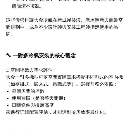
觀簡潔不凌亂。
這些優勢也讓大金冷氣在新成屋裝潢、老屋翻新與商業空
間規劃中，成為不少設計師與安裝工程師指定使用的品
牌。
🔧 一對多冷氣安裝的核心觀念
1. 空間坪數與需求評估
大金一對多機型可依空間實際需求搭配不同型式的室內機
（如壁掛式、嵌入式、吊隱式等）。選擇前務必依照：
每個房間的坪數
使用習慣（是否整天開機）
日曬條件與樓層高度
來進行詳細配置評估，才能達到冷房效率最佳化。