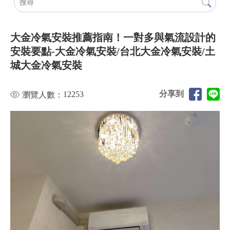
大金冷氣安裝推薦指南！一對多與氣流設計的
安裝要點-大金冷氣安裝/台北大金冷氣安裝/土
城大金冷氣安裝
分享到
12253
瀏覽人數：