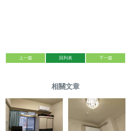
上一篇
回列表
下一篇