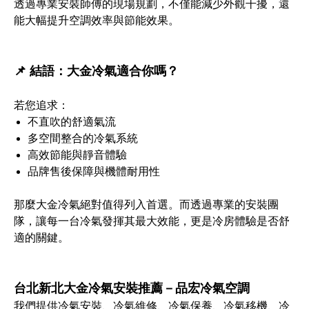
透過專業安裝師傅的現場規劃，不僅能減少外觀干擾，還
能大幅提升空調效率與節能效果。
📌 結語：大金冷氣適合你嗎？
若您追求：
不直吹的舒適氣流
多空間整合的冷氣系統
高效節能與靜音體驗
品牌售後保障與機體耐用性
那麼大金冷氣絕對值得列入首選。而透過專業的安裝團
隊，讓每一台冷氣發揮其最大效能，更是冷房體驗是否舒
適的關鍵。
台北新北大金冷氣安裝推薦－品宏冷氣空調
我們提供冷氣安裝、冷氣維修、冷氣保養、冷氣移機、冷