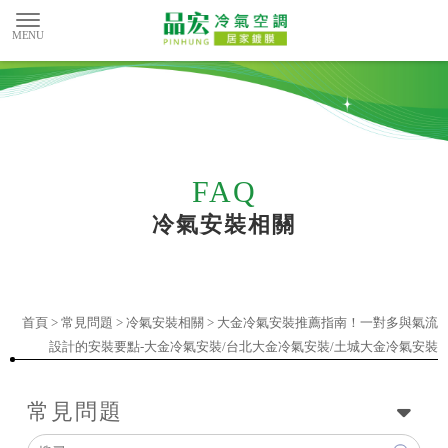
冷氣安裝相關
首頁
>
常見問題
>
冷氣安裝相關
> 大金冷氣安裝推薦指南！一對多與氣流
設計的安裝要點-大金冷氣安裝/台北大金冷氣安裝/土城大金冷氣安裝
常見問題