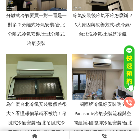
分離式冷氣要買一對一還是一
冷氣安裝後冷氣不冷怎麼辦？
對多？分離式冷氣安裝/台北
5大原因與改善方式-洗冷氣/
分離式冷氣安裝/土城分離式
台北洗冷氣/土城洗冷氣
冷氣安裝
為什麼台北冷氣安裝報價差很
國際牌冷氣好安裝嗎？
大？看懂報價單就不被坑！吊
Panasonic冷氣安裝流程與空
隱式冷氣安裝/台北吊隱式冷
間建議-國際牌冷氣安裝/台北
氣安裝/土城吊隱式冷氣安裝
國際牌冷氣安裝/土城國際牌