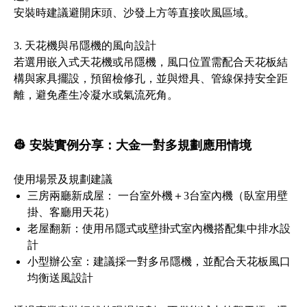
安裝時建議避開床頭、沙發上方等直接吹風區域。
3. 天花機與吊隱機的風向設計
若選用嵌入式天花機或吊隱機，風口位置需配合天花板結
構與家具擺設，預留檢修孔，並與燈具、管線保持安全距
離，避免產生冷凝水或氣流死角。
👷 安裝實例分享：大金一對多規劃應用情境
使用場景及規劃建議
三房兩廳新成屋： 一台室外機＋3台室內機（臥室用壁
掛、客廳用天花）
老屋翻新：使用吊隱式或壁掛式室內機搭配集中排水設
計
小型辦公室：建議採一對多吊隱機，並配合天花板風口
均衡送風設計