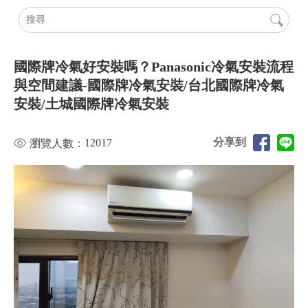
國際牌冷氣好安裝嗎？Panasonic冷氣安裝流程
與空間建議-國際牌冷氣安裝/台北國際牌冷氣
安裝/土城國際牌冷氣安裝
分享到
12017
瀏覽人數：