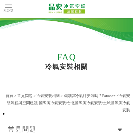
冷氣安裝相關
首頁
>
常見問題
>
冷氣安裝相關
> 國際牌冷氣好安裝嗎？Panasonic冷氣安
裝流程與空間建議-國際牌冷氣安裝/台北國際牌冷氣安裝/土城國際牌冷氣
安裝
常見問題