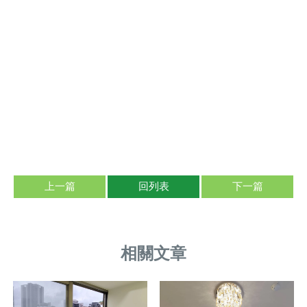
上一篇
回列表
下一篇