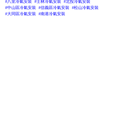
#八里冷氣安裝
#士林冷氣安裝
#北投冷氣安裝
#中山區冷氣安裝
#信義區冷氣安裝
#松山冷氣安裝
#大同區冷氣安裝
#南港冷氣安裝